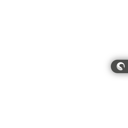
Konto
Polityka prywatności