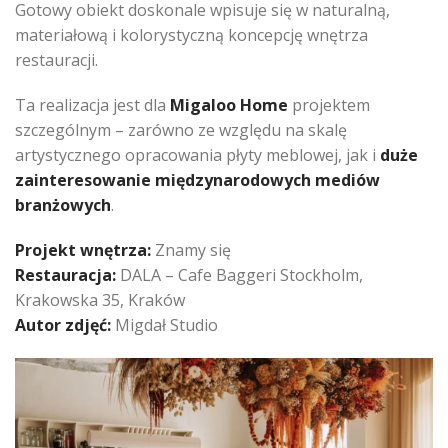
Gotowy obiekt doskonale wpisuje się w naturalną,
materiałową i kolorystyczną koncepcję wnętrza
restauracji.
Ta realizacja jest dla
Migaloo Home
projektem
szczególnym – zarówno ze względu na skalę
artystycznego opracowania płyty meblowej, jak i
duże
zainteresowanie międzynarodowych mediów
branżowych
.
Projekt wnętrza:
Znamy się
Restauracja:
DALA – Cafe Baggeri Stockholm,
Krakowska 35, Kraków
Autor zdjęć:
Migdał Studio