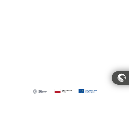
Konto
Polityka prywatności