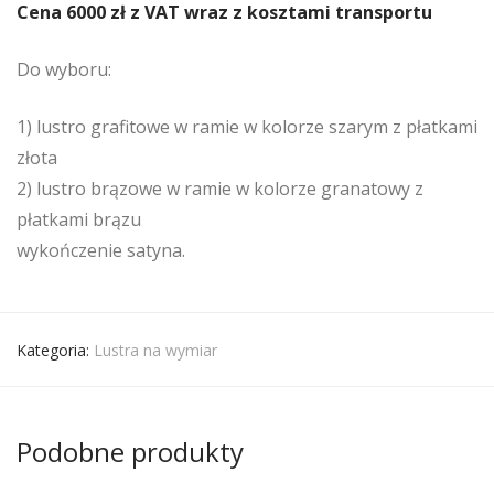
Cena 6000 zł z VAT wraz z kosztami transportu
Do wyboru:
1) lustro grafitowe w ramie w kolorze szarym z płatkami
złota
2) lustro brązowe w ramie w kolorze granatowy z
płatkami brązu
wykończenie satyna.
Kategoria:
Lustra na wymiar
Podobne produkty