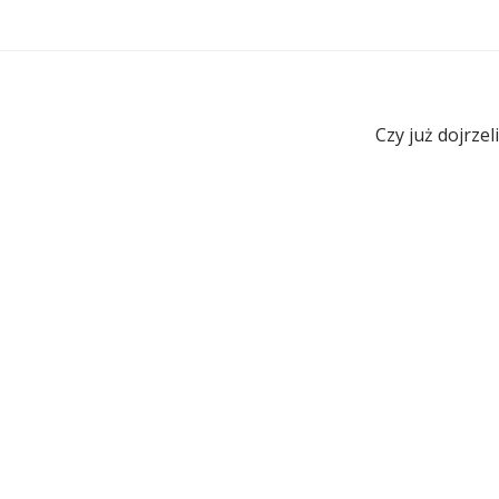
Czy już dojrzel