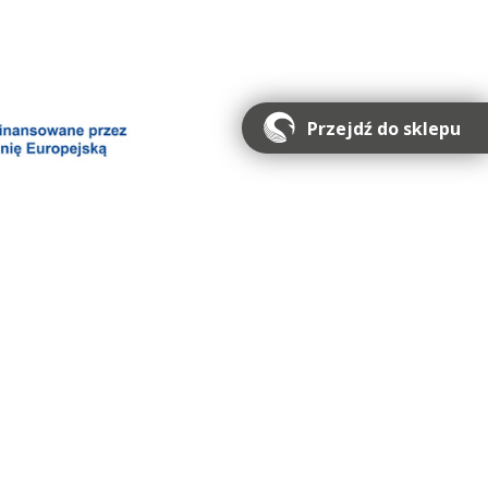
Przejdź do sklepu