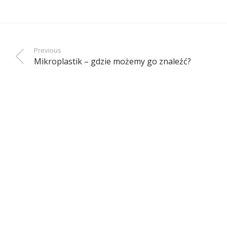
Previous
Mikroplastik – gdzie możemy go znaleźć?