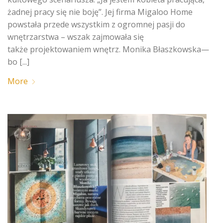
żadnej pracy się nie boję”. Jej firma Migaloo Home
powstała przede wszystkim z ogromnej pasji do
wnętrzarstwa – wszak zajmowała się
także projektowaniem wnętrz. Monika Błaszkowska—
bo [...]
More