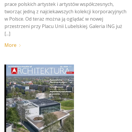
prace polskich artystek i artystów współczesnych,
tworząc jedną z najciekawszych kolekcji korporacyjnych
w Polsce. Od teraz można ją oglądać w nowej
przestrzeni przy Placu Unii Lubelskiej. Galeria ING już
[...]
More