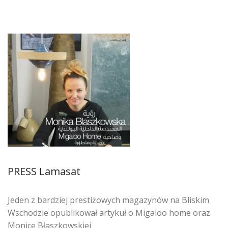
PRESS Lamasat
Jeden z bardziej prestiżowych magazynów na Bliskim
Wschodzie opublikował artykuł o Migaloo home oraz
Monice Błaszkowskiej