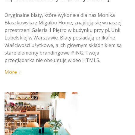
Oryginalne blaty, które wykonała dla nas Monika
Błaszkowska z Migaloo Home, znajdują się w naszej
przestrzeni Galeria 1 Piętro w budynku przy pl. Unii
Lubelskiej w Warszawie. Blaty posiadają unikalne
właściwości użytkowe, a ich głównym składnikiem są
stare elementy brandingowe #ING. Twoja
przeglądarka nie obsługuje wideo HTML5.
More