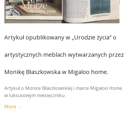
Artykuł opublikowany w „Urodzie życia” o
artystycznych meblach wytwarzanych przez
Monikę Błaszkowska w Migaloo home.
Artykuł o Monice Błaszkowskiej i marce Migaloo Home
w luksusowym miesięczniku
More