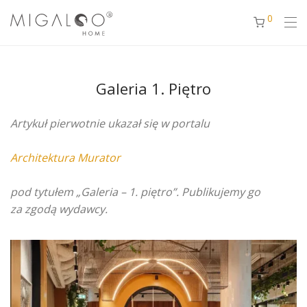
0
Galeria 1. Piętro
Artykuł pierwotnie ukazał się w portalu
Architektura Murator
pod tytułem „Galeria – 1. piętro”. Publikujemy go
za zgodą wydawcy.