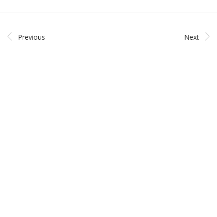
Previous
Next